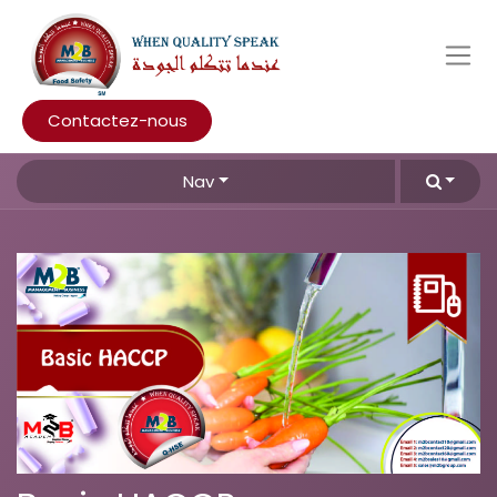
Contactez-nous
Nav