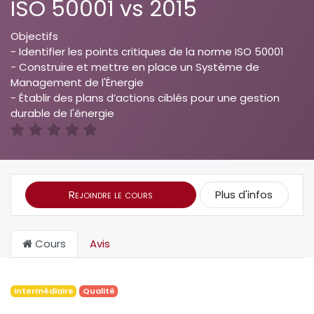
ISO 50001 vs 2015
Objectifs
- Identifier les points critiques de la norme ISO 50001
- Construire et mettre en place un Système de
Management de l'Énergie
- Établir des plans d’actions ciblés pour une gestion
durable de l'énergie
Rejoindre le cours
Plus d'infos
Cours
Avis
Intermédiaire
Qualité